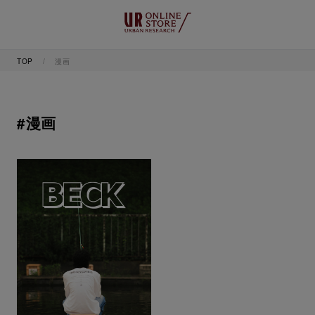
TOP
漫画
#漫画