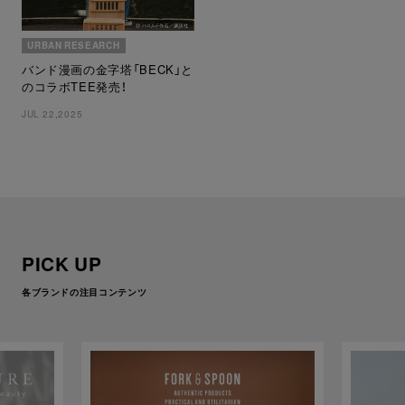
URBAN RESEARCH
バンド漫画の金字塔「BECK」と
のコラボTEE発売！
JUL 22,2025
PICK UP
各ブランドの注目コンテンツ