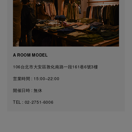
A ROOM MODEL
106台北市大安區敦化南路一段161巷6號3樓
営業時間 : 15:00–22:00
開催日時 : 無休
TEL : 02-2751-6006