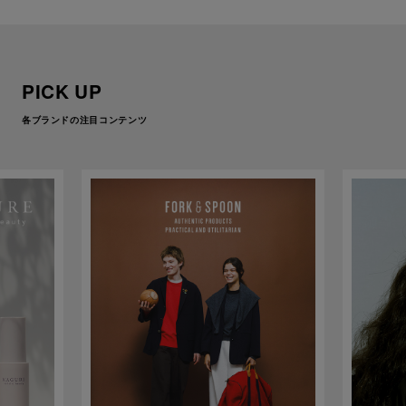
PICK UP
各ブランドの注目コンテンツ