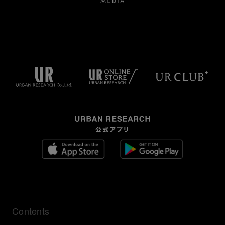
Contents