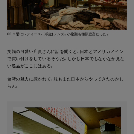
02.２階はレディース、３階はメンズ。小物類も種類豊富だった。
笑顔の可愛い店員さんに話を聞くと、日本とアメリカメイン
で買い付けをしているそうだ。しかし日本でもなかなか見な
い逸品がここにはある。
台湾の魅力に惹かれて、服もまた日本からやってきたのかし
らん。