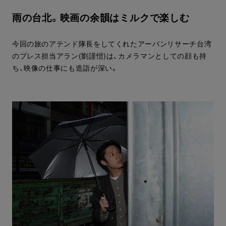
雨の台北。映画の余韻はミルクで楽しむ
今回の旅のアテンド隊長をしてくれたアーバンリサーチ台湾
のプレス担当アラン(劉謹愷)は、カメラマンとしての顔も持
ち、映像の仕事にも造詣が深い。