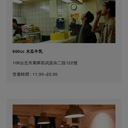
600cc 木瓜牛乳
108台北市萬華區武昌街二段122號
営業時間 : 11:30–22:30