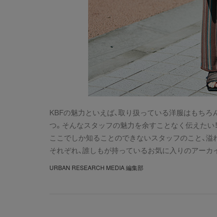
KBFの魅力といえば、取り扱っている洋服はもち
つ。そんなスタッフの魅力を余すことなく伝えたい
ここでしか知ることのできないスタッフのこと、溢れ
それぞれ、誰しもが持っているお気に入りのアーカイ
URBAN RESEARCH MEDIA 編集部