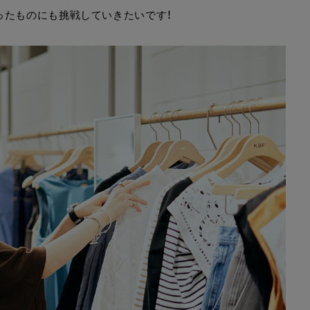
ったものにも挑戦していきたいです！