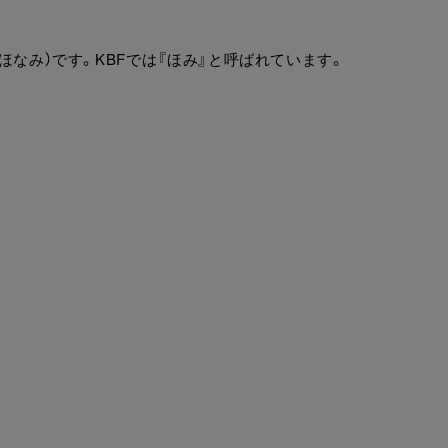
だほなみ）です。KBFでは『ほみ』と呼ばれています。