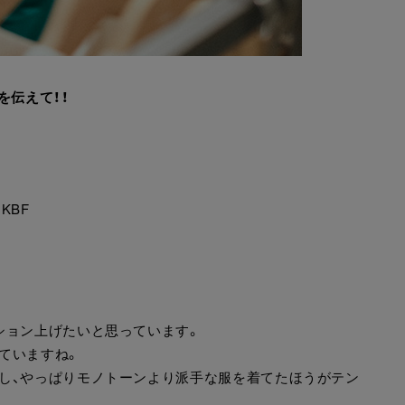
を伝えて！！
KBF
ション上げたいと思っています。
ていますね。
し、やっぱりモノトーンより派手な服を着てたほうがテン