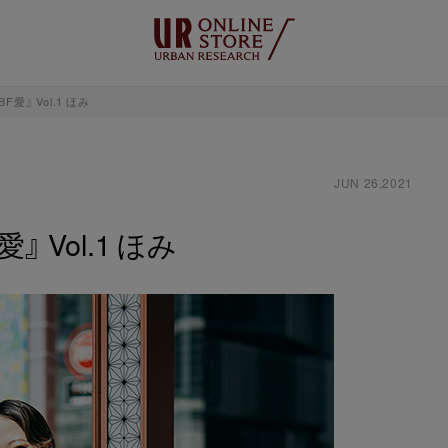
愛』 Vol.1 ほみ
JUN 26,2021
 Vol.1 ほみ