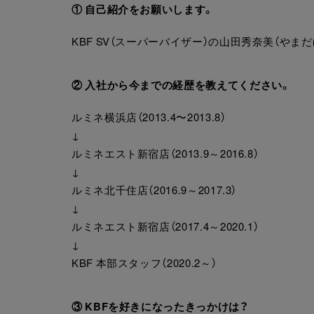
① 自己紹介をお願いします。
KBF SV（スーパーバイザー）の山田秀奈美（やま
② 入社から今までの経歴を教えてください。
ルミネ横浜店（2013.4〜2013.8）
↓
ルミネエスト新宿店（2013.9～2016.8）
↓
ルミネ北千住店（2016.9～2017.3）
↓
ルミネエスト新宿店（2017.4～2020.1）
↓
KBF 本部スタッフ（2020.2～）
③ KBFを好きになったきっかけは？