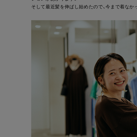
そして最近髪を伸ばし始めたので、今まで着なか