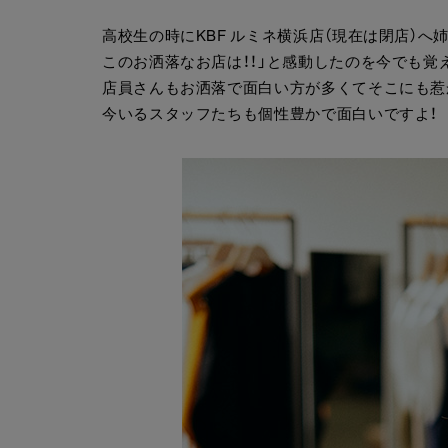
高校生の時にKBF ルミネ横浜店（現在は閉店）
このお洒落なお店は！！」と感動したのを今でも覚
店員さんもお洒落で面白い方が多くてそこにも惹
今いるスタッフたちも個性豊かで面白いですよ！