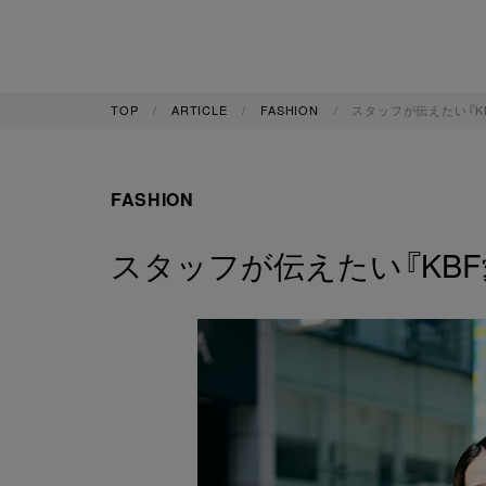
TOP
ARTICLE
FASHION
スタッフが伝えたい『KBF
FASHION
スタッフが伝えたい『KBF愛』