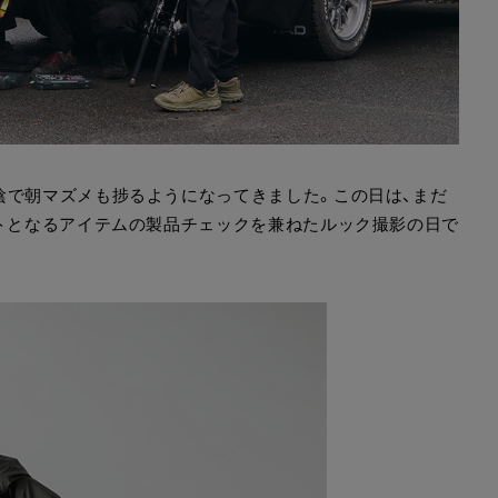
陰で朝マズメも捗るようになってきました。この日は、まだ
イトとなるアイテムの製品チェックを兼ねたルック撮影の日で