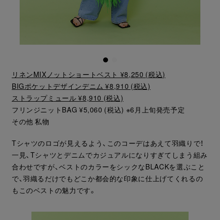
リネンMIXノットショートベスト ¥8,250 (税込)
BIGポケットデザインデニム ¥8,910 (税込)
ストラップミュール ¥8,910 (税込)
フリンジニットBAG ¥5,060 (税込) ※6月上旬発売予定
その他 私物
Tシャツのロゴが見えるよう、このコーデはあえて羽織りで！
一見、Tシャツとデニムでカジュアルになりすぎてしまう組み
合わせですが、ベストのカラーをシックなBLACKを選ぶこと
で、羽織るだけでもどこか都会的な印象に仕上げてくれるの
もこのベストの魅力です。