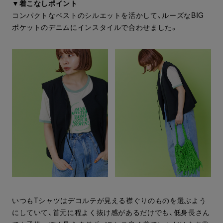
▼着こなしポイント
コンパクトなベストのシルエットを活かして、ルーズなBIG
ポケットのデニムにインスタイルで合わせました。
いつもTシャツはデコルテが見える襟ぐりのものを選ぶよう
にしていて、首元に程よく抜け感があるだけでも、低身長さん