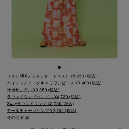
リネンMIXノットショートベスト ¥8,250 (税込)
ペイントチェックキャミワンピース ¥9,460 (税込)
サボサンダル ¥9,350 (税込)
ラウンドウッドバングル ¥4,730 (税込)
2wayラウンドリング ¥2,750 (税込)
モールチェーンリング ¥2,750 (税込)
その他 私物