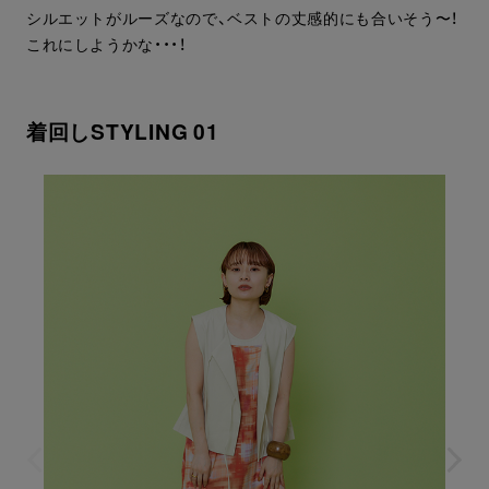
シルエットがルーズなので、ベストの丈感的にも合いそう〜！
これにしようかな・・・！
着回しSTYLING 01