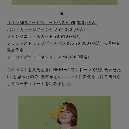
リネンMIXノットショートベスト ¥8,250 (税込)
バンドカラーシアーシャツ ¥7,260 (税込)
フリンジニットスカート ¥8,910 (税込)
フラットストラップビーチサンダル ¥6,050 (税込) ※6月中旬
発売予定
ターコイズウッドネックレス ¥4,180 (税込)
このベストを見たときにBEIGEのワントーンで絶対合わせた
い！と思ったので、素材感とシルエットに変化をつけて自分ら
しくコーディネートを組みました。