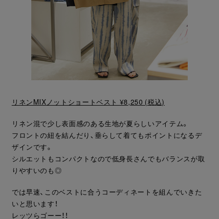
リネンMIXノットショートベスト ¥8,250 (税込)
リネン混で少し表面感のある生地が夏らしいアイテム。
フロントの紐を結んだり、垂らして着てもポイントになるデ
ザインです。
シルエットもコンパクトなので低身長さんでもバランスが取
りやすいのも◎
では早速、このベストに合うコーディネートを組んでいきた
いと思います！
レッツらゴーー！！