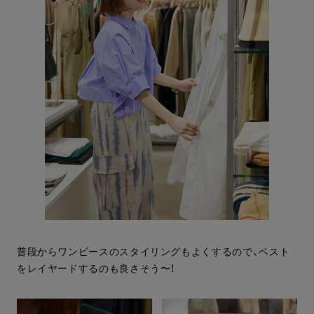
普段からワンピースのスタイリングもよくするので、ベスト
をレイヤードするのも良さそう〜！