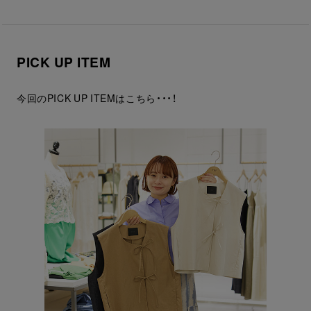
PICK UP ITEM
今回のPICK UP ITEMはこちら・・・！