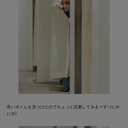
良いボトムを見つけたのでちょっと試着してみまーす！（にや
にや）