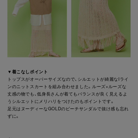
▼着こなしポイント
トップスがオーバーサイズなので、シルエットが綺麗なIライ
ンのニットスカートを組み合わせました。ルーズ×ルーズな
丈感の物でも、低身長さんが着てもバランスが良く見えるよ
うシルエットにメリハリをつけたのもポイントです。
足元はヌーディーなGOLDのビーチサンダルで抜け感も忘れ
ずに。