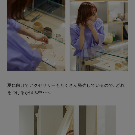
夏に向けてアクセサリーもたくさん発売しているので、どれ
をつけるか悩み中・・・。