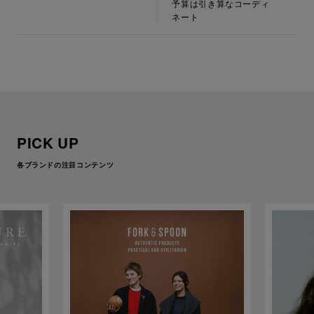
予算は引き算なコーディ
ネート
PICK UP
各ブランドの注目コンテンツ