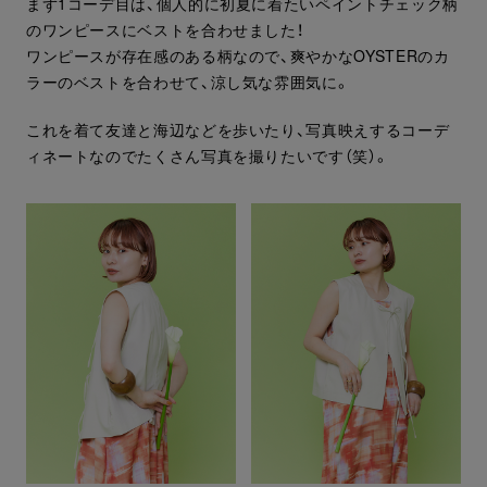
まず1コーデ目は、個人的に初夏に着たいペイントチェック柄
のワンピースにベストを合わせました！
ワンピースが存在感のある柄なので、爽やかなOYSTERのカ
ラーのベストを合わせて、涼し気な雰囲気に。
これを着て友達と海辺などを歩いたり、写真映えするコーデ
ィネートなのでたくさん写真を撮りたいです（笑）。