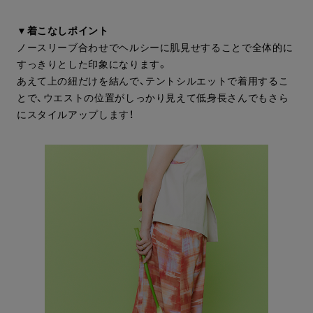
▼着こなしポイント
ノースリーブ合わせでヘルシーに肌見せすることで全体的に
すっきりとした印象になります。
あえて上の紐だけを結んで、テントシルエットで着用するこ
とで、ウエストの位置がしっかり見えて低身長さんでもさら
にスタイルアップします！