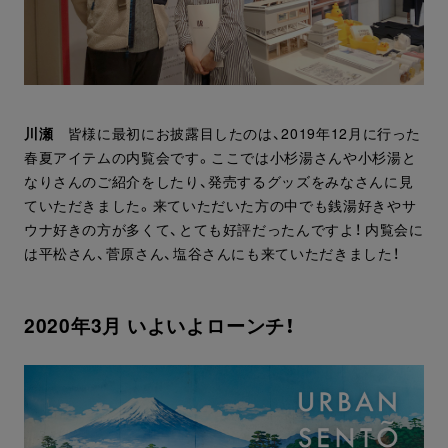
川瀬
皆様に最初にお披露目したのは、2019年12月に行った
春夏アイテムの内覧会です。ここでは小杉湯さんや小杉湯と
なりさんのご紹介をしたり、発売するグッズをみなさんに見
ていただきました。来ていただいた方の中でも銭湯好きやサ
ウナ好きの方が多くて、とても好評だったんですよ！ 内覧会に
は平松さん、菅原さん、塩谷さんにも来ていただきました！
2020年3月 いよいよローンチ！