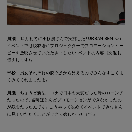
川瀬
12月初冬に小杉湯さんで実施した「URBAN SENTO」
イベントでは脱衣場にプロジェクターでプロモーションムー
ビーを放映させていただきました（イベントの内容は次週お
伝えします）。
平松
男女それぞれの脱衣所から見えるのでみんなすごくよ
くみてくれましたよ。
川瀬
ちょうど新型コロナで日本も大変だった時のローンチ
だったので、当時ほとんどプロモーションができなかったの
が残念だったんです。こうやって改めてイベントでみなさん
に見ていただくことができて嬉しかったです。