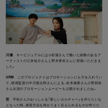
川瀬
キービジュアルには小杉湯さんで働いた経験のあるア
ーティストの江本祐介さんと野木青依さんに登場いただきま
した。
URM
このプロジェクトはプロモーションにも力を入れてい
て、映画監督の中川龍太郎さんによる、松本穂香さん小野莉奈
さん出演のプロモーションムービーも公開されましたね。
宮
平松さんのおっしゃる「新しいカルチャー」を作りたいな
となった時、表現方法も何かうまく伝えられるものが作りた