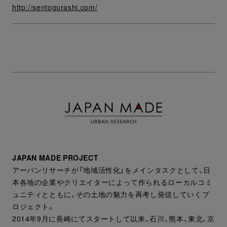
http://sentogurashi.com/
JAPAN MADE PROJECT
アーバンリサーチが「地域活性化」をメインタスクとして、日
本各地の企業やクリエイターによって作られるローカルコミ
ュニティとともに、その土地の魅力を再考し発信していくプ
ロジェクト。
2014年9月に長崎にてスタートして以来、石川、熊本、東北、京