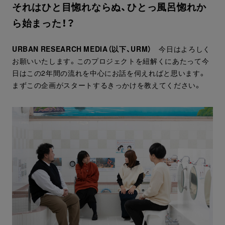
それはひと目惚れならぬ、ひとっ風呂惚れか
ら始まった！？
URBAN RESEARCH MEDIA（以下、URM）
今日はよろしく
お願いいたします。このプロジェクトを紐解くにあたって今
日はこの2年間の流れを中心にお話を伺えればと思います。
まずこの企画がスタートするきっかけを教えてください。