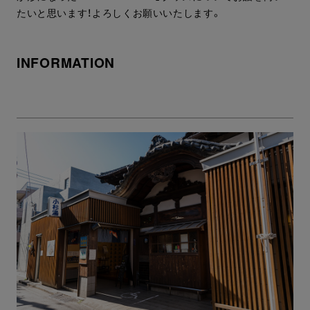
たいと思います！よろしくお願いいたします。
INFORMATION