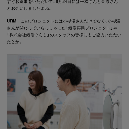
すぐお返事をいただいて、8月24日には平松さんと菅原さん
とお会いしましたよね。
URM
このプロジェクトには小杉湯さんだけでなく、小杉湯
さんが関わっていらっしゃった「銭湯再興プロジェクト」や
「株式会社銭湯ぐらし」のスタッフの皆様にもご協力いただい
たとか。