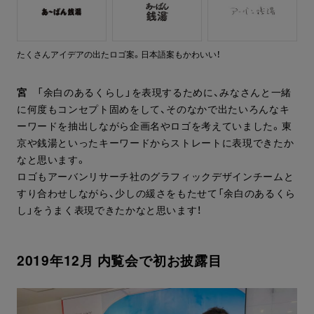
たくさんアイデアの出たロゴ案。日本語案もかわいい！
宮
「余白のあるくらし」を表現するために、みなさんと一緒
に何度もコンセプト固めをして、そのなかで出たいろんなキ
ーワードを抽出しながら企画名やロゴを考えていました。東
京や銭湯といったキーワードからストレートに表現できたか
なと思います。
ロゴもアーバンリサーチ社のグラフィックデザインチームと
すり合わせしながら、少しの緩さをもたせて「余白のあるくら
し」をうまく表現できたかなと思います！
2019年12月 内覧会で初お披露目