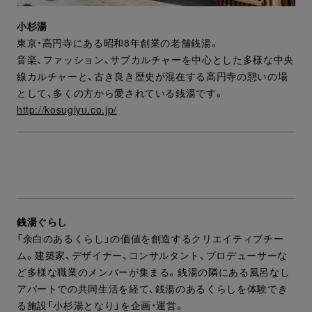
小杉湯
東京・高円寺にある昭和8年創業の老舗銭湯。
音楽、ファッション、サブカルチャーを中心とした多様な中央
線カルチャーと、古き良き歴史が混在する高円寺の憩いの場
として、多くの方から愛されている銭湯です。
http://kosugiyu.co.jp/
銭湯ぐらし
「余白のあるくらし」の価値を創造するクリエイティブチー
ム。建築家、デザイナー、コンサルタント、プロデューサーな
ど多様な職業のメンバーが集まる。銭湯の隣にある風呂なし
アパートでの共同生活を経て、銭湯のあるくらしを体験でき
る施設「小杉湯となり」を企画・運営。