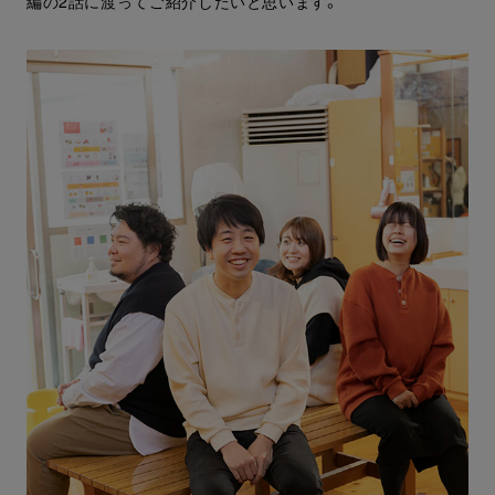
編の2話に渡ってご紹介したいと思います。