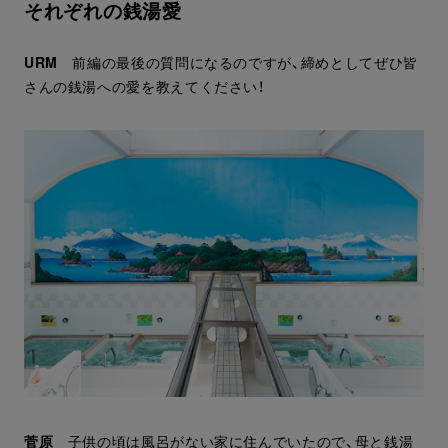
それぞれの銭湯愛
URM
前編の最後の質問になるのですが、締めとしてぜひ皆
さんの銭湯への愛を教えてください！
菅原
子供の頃は風呂がない家に住んでいたので、母と銭湯