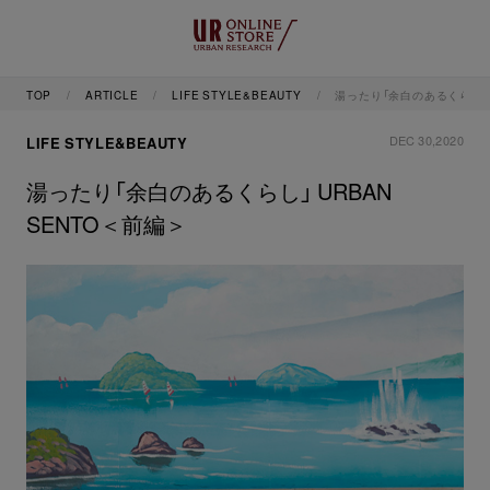
TOP
ARTICLE
LIFE STYLE&BEAUTY
湯ったり「余白のあるくらし」 
DEC 30,2020
LIFE STYLE&BEAUTY
湯ったり「余白のあるくらし」 URBAN
SENTO＜前編＞