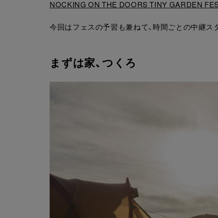
NOCKING ON THE DOORS TINY GARDEN FES
今回はフェスの予習も兼ねて、時間ごとの中継ス
まずは家、つくろ