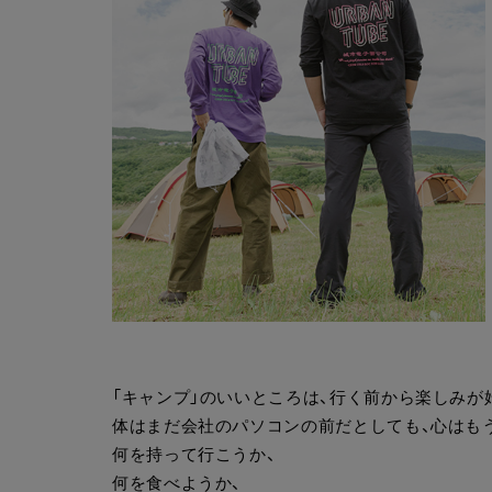
「キャンプ」のいいところは、行く前から楽しみが
体はまだ会社のパソコンの前だとしても、心はもう
何を持って行こうか、
何を食べようか、