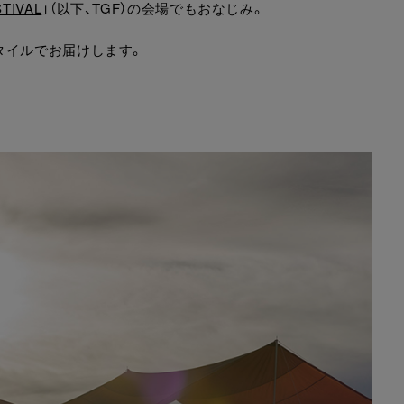
TIVAL
」（以下、TGF）の会場でもおなじみ。
タイルでお届けします。