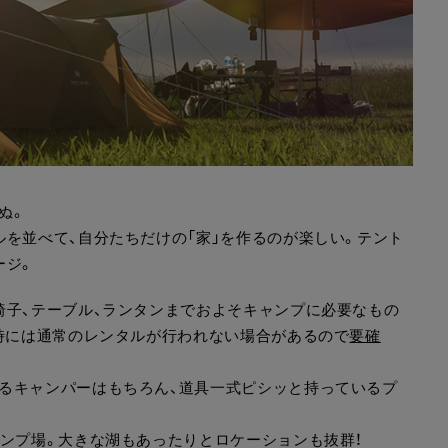
ぬ。
を並べて、自分たちだけの「家」を作るのが楽しい。テント
ージ。
椅子、テーブル、ランタンまでおよそキャンプに必要なもの
ト時には通常のレンタルが行われない場合があるので
要確
るキャンパーはもちろん、道具一式ピシッと持っているプ
ャンプ場。大きな湖もあったりとロケーションも抜群！