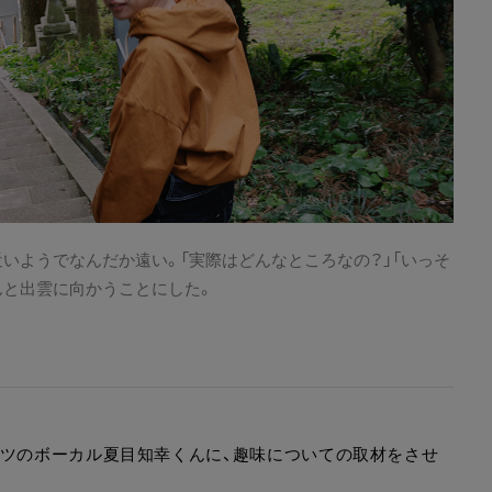
いようでなんだか遠い。「実際はどんなところなの？」「いっそ
んと出雲に向かうことにした。
ッツのボーカル夏目知幸くんに、趣味についての取材をさせ