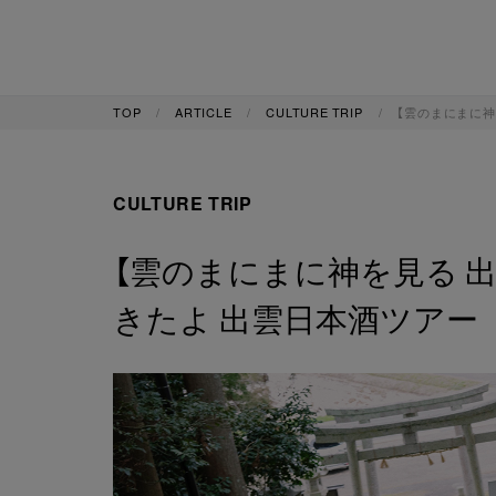
TOP
ARTICLE
CULTURE TRIP
【雲のまにまに神
CULTURE TRIP
【雲のまにまに神を見る 出
きたよ 出雲日本酒ツアー