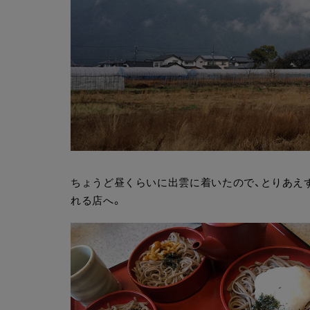
ちょうど昼くらいに出雲に着いたので、とりあえ
れる店へ。