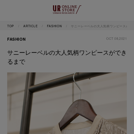
TOP
ARTICLE
FASHION
サニーレーベルの大人気柄ワンピースがで
OCT 08,2021
FASHION
サニーレーベルの大人気柄ワンピースができ
るまで