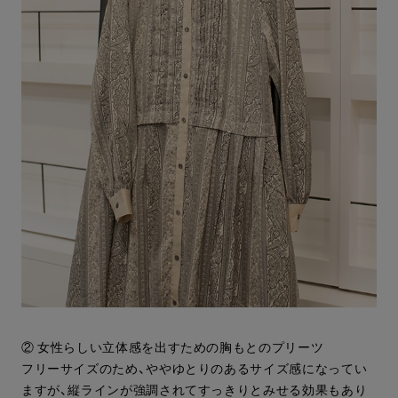
② 女性らしい立体感を出すための胸もとのプリーツ
フリーサイズのため、ややゆとりのあるサイズ感になってい
ますが、縦ラインが強調されてすっきりとみせる効果もあり