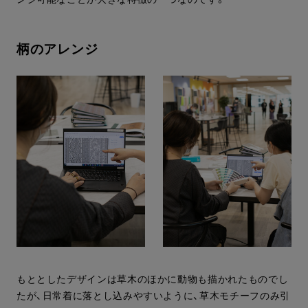
柄のアレンジ
もととしたデザインは草木のほかに動物も描かれたものでし
たが、日常着に落とし込みやすいように、草木モチーフのみ引