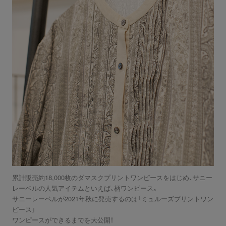
累計販売約18,000枚のダマスクプリントワンピースをはじめ、サニー
レーベルの人気アイテムといえば、柄ワンピース。
サニーレーベルが2021年秋に発売するのは「ミュルーズプリントワン
ピース」
ワンピースができるまでを大公開！