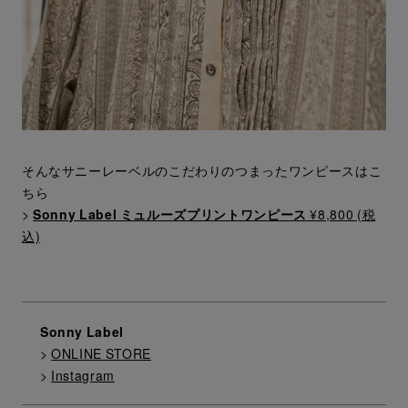
そんなサニーレーベルのこだわりのつまったワンピースはこ
ちら
>
Sonny Label ミュルーズプリントワンピース
¥8,800 (税
込)
Sonny Label
>
ONLINE STORE
>
Instagram