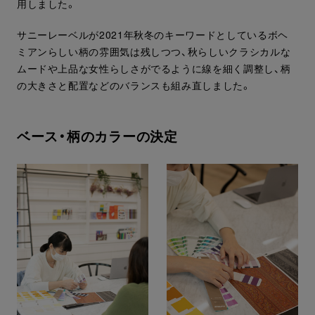
用しました。
サニーレーベルが2021年秋冬のキーワードとしているボヘ
ミアンらしい柄の雰囲気は残しつつ、秋らしいクラシカルな
ムードや上品な女性らしさがでるように線を細く調整し、柄
の大きさと配置などのバランスも組み直しました。
ベース・柄のカラーの決定