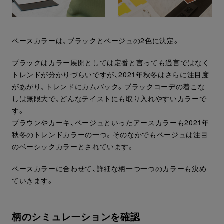
ベースカラーは、ブラックとベージュの2色に決定。
ブラックはカラー展開としては定番と言っても過言ではなく
トレンドが分かりづらいですが、2021年秋冬はさらに注目度
があがり、トレンドにカムバック。ブラックコーデの着こな
しは無限大で、どんなテイストにも取り入れやすいカラーで
す。
ブラウンやカーキ、ベージュといったアースカラーも2021年
秋冬のトレンドカラーの一つ。そのなかでもベージュは注目
のベーシックカラーとされています。
ベースカラーに合わせて、詳細な柄一つ一つのカラーも決め
ていきます。
柄のシミュレーションを確認