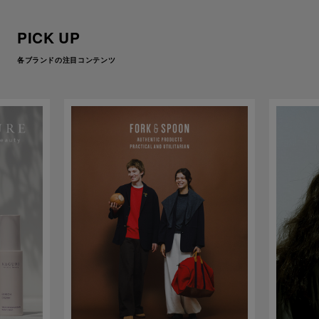
PICK UP
各ブランドの注目コンテンツ