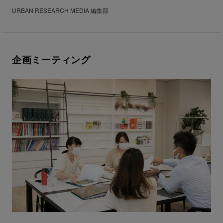
URBAN RESEARCH MEDIA 編集部
企画ミーティング