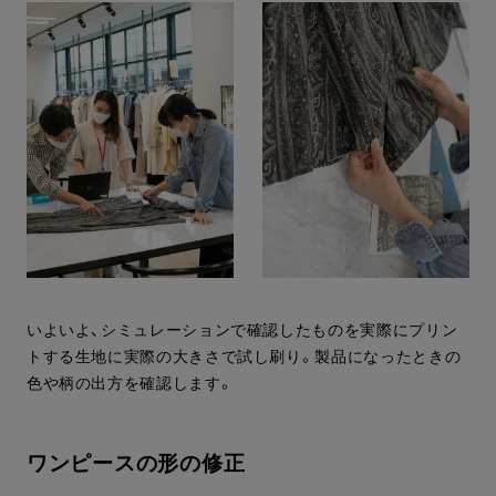
いよいよ、シミュレーションで確認したものを実際にプリン
トする生地に実際の大きさで試し刷り。製品になったときの
色や柄の出方を確認します。
ワンピースの形の修正