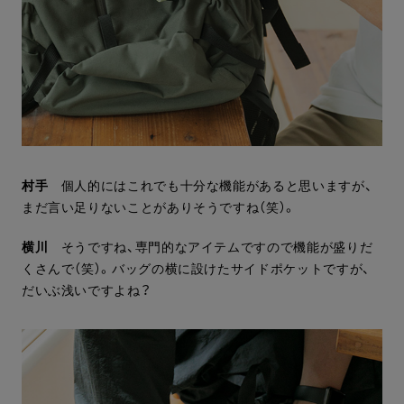
村手
個人的にはこれでも十分な機能があると思いますが、
まだ言い足りないことがありそうですね（笑）。
横川
そうですね、専門的なアイテムですので機能が盛りだ
くさんで（笑）。バッグの横に設けたサイドポケットですが、
だいぶ浅いですよね？