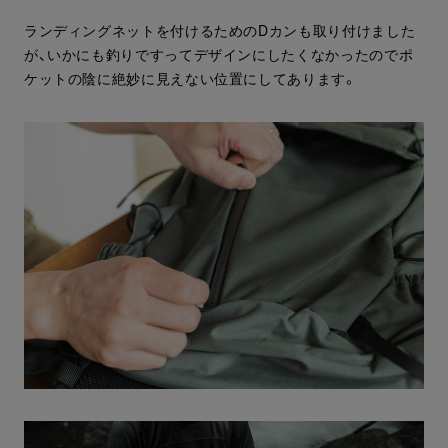
ランディングネットを付けるためのDカンも取り付けました
が、いかにも釣りですってデザインにしたくなかったのでポ
ケットの陰に絶妙に見えない位置にしてあります。