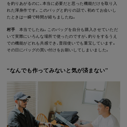
を釣りあがるのに、本当に必要だと思った機能だけを取り入
れた渾身作です。このバッグと釣りの話で、初めてお会いし
たときは一瞬で時間が経ちましたね。
村手
本当でしたね。このバッグを自分も購入させていただ
いて実際にいろんな場所で使ったのですが、釣りをするうえ
での機能がどれも共感でき、普段使いでも重宝しています。
その日にバッグの買い付けをお願いしてしまいました。
“なんでも作ってみないと気が済まない”