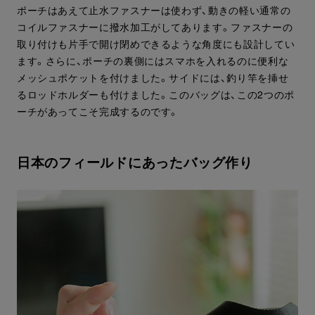
ポーチはあえて止水ファスナーは使わず、動きの軽い通常の
コイルファスナーに撥水加工がしてあります。ファスナーの
取り付けも片手で開け閉めできるような角度にも設計してい
ます。さらに、ポーチの裏側にはスマホを入れるのに便利な
メッシュポケットを付けました。サイドには、釣り竿を挿せ
るロッドホルダーも付けました。このバッグは、この2つのポ
ーチがあってこそ完成するのです。
日本のフィールドにあったバッグ作り