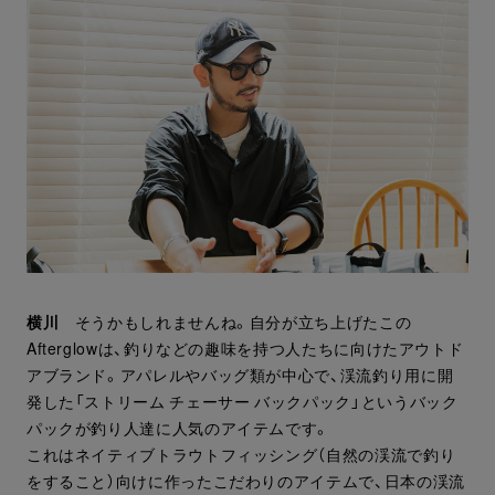
横川
そうかもしれませんね。自分が立ち上げたこの
Afterglowは、釣りなどの趣味を持つ人たちに向けたアウトド
アブランド。アパレルやバッグ類が中心で、渓流釣り用に開
発した「ストリーム チェーサー バックパック」というバック
パックが釣り人達に人気のアイテムです。
これはネイティブトラウトフィッシング（自然の渓流で釣り
をすること）向けに作ったこだわりのアイテムで、日本の渓流