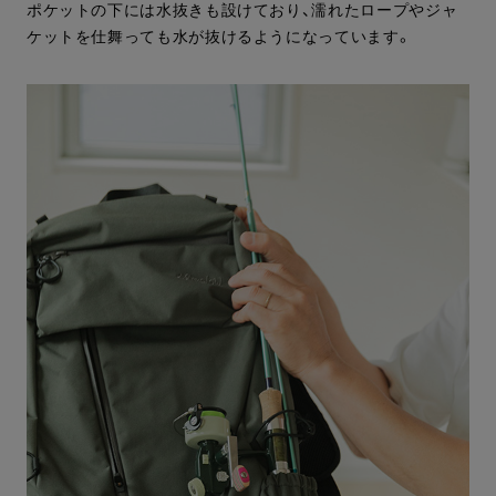
ポケットの下には水抜きも設けており、濡れたロープやジャ
ケットを仕舞っても水が抜けるようになっています。