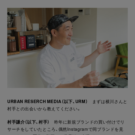
URBAN RESERCH MEDIA（以下、URM）
まずは横川さんと
村手との出会いから教えてください。
村手謙介（以下、村手）
昨年に新規ブランドの買い付けでリ
サーチをしていたところ、偶然Instagramで同ブランドを見