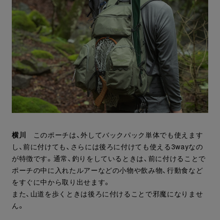
横川
このポーチは、外してバックパック単体でも使えます
し、前に付けても、さらには後ろに付けても使える3wayなの
が特徴です。通常、釣りをしているときは、前に付けることで
ポーチの中に入れたルアーなどの小物や飲み物、行動食など
をすぐに中から取り出せます。
また、山道を歩くときは後ろに付けることで邪魔になりませ
ん。