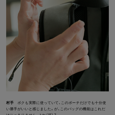
村手
ボクも実際に使っていて、このポーチだけでも十分使
い勝手がいいと感じました。が、このバッグの機能はこれだ
けじゃありません、よね（笑）？