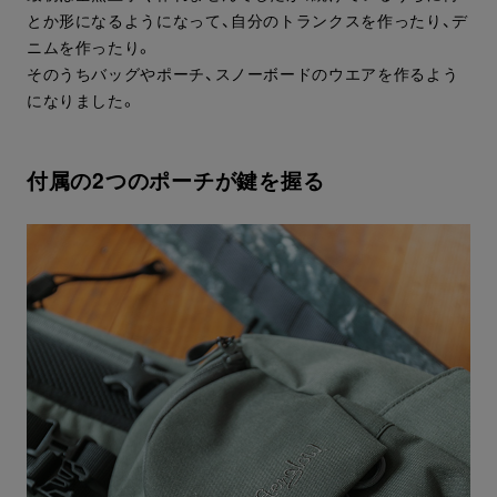
とか形になるようになって、自分のトランクスを作ったり、デ
ニムを作ったり。
そのうちバッグやポーチ、スノーボードのウエアを作るよう
になりました。
付属の2つのポーチが鍵を握る