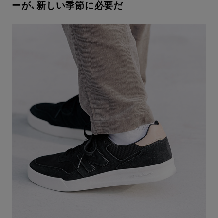
ーが、新しい季節に必要だ