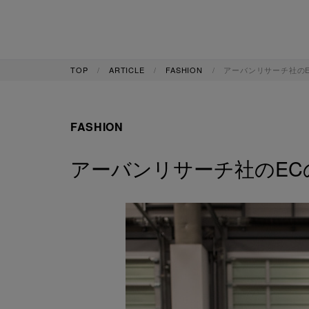
TOP
ARTICLE
FASHION
アーバンリサーチ社の
FASHION
アーバンリサーチ社のEC