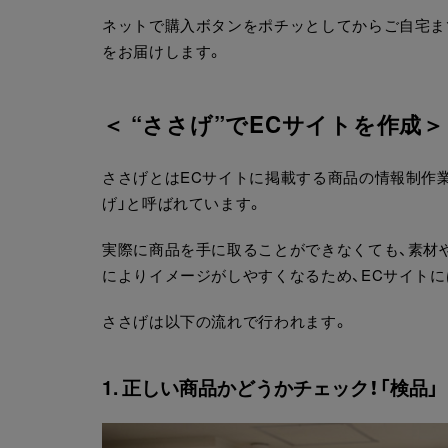
ネットで購入ボタンをポチッとしてからご自宅まで
をお届けします。
＜ “ささげ”でECサイトを作成＞
ささげとはECサイトに掲載する商品の情報制作業
げ」と呼ばれています。
実際に商品を手に取ることができなくても、素材
によりイメージがしやすくなるため、ECサイト
ささげは以下の流れで行われます。
1. 正しい商品かどうかチェック！「検品」