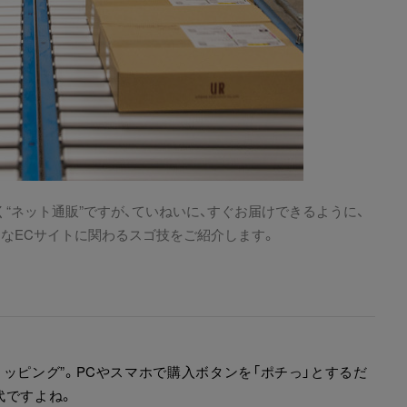
“ネット通販”ですが、ていねいに、すぐお届けできるように、
んなECサイトに関わるスゴ技をご紹介します。
ッピング”。PCやスマホで購入ボタンを「ポチっ」とするだ
代ですよね。