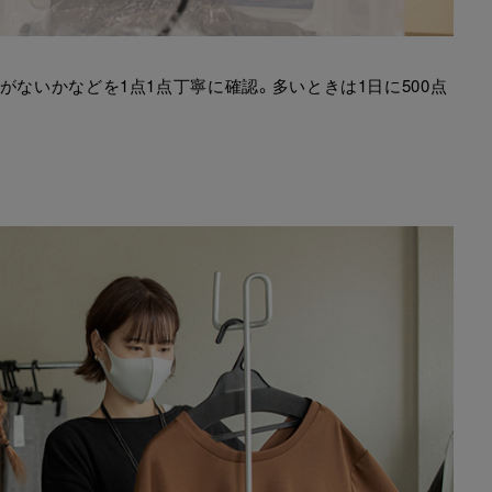
がないかなどを1点1点丁寧に確認。多いときは1日に500点