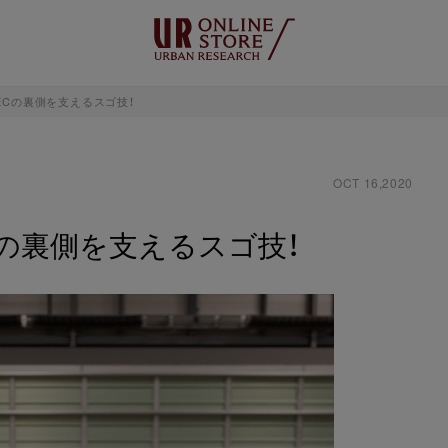
ECの裏側を支えるスゴ技！
OCT 16,2020
の裏側を支えるスゴ技！