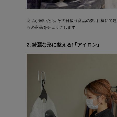
商品が届いたら、その日扱う商品の数、仕様に問題
もの商品をチェックします。
2. 綺麗な形に整える！「アイロン」