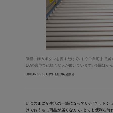
気軽に購入ボタンを押すだけで、すぐご自宅まで届く
ECの裏側では様々な人が働いています。今回はそ
URBAN RESEARCH MEDIA 編集部
いつのまにか生活の一部になっていた“ネットショ
けでおうちに商品が届くなんて、とても便利な時