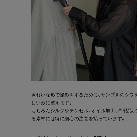
きれいな形で撮影をするために、サンプルのシワ
しい形に整えます。
もちろんシルクやテンセル、オイル加工、革製品
る素材には特に細心の注意を払っています。